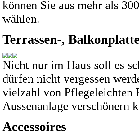
können Sie aus mehr als 30
wählen.
Terrassen-, Balkonplatte
Nicht nur im Haus soll es s
dürfen nicht vergessen werde
vielzahl von Pflegeleichten 
Aussenanlage verschönern k
Accessoires