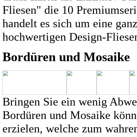
Fliesen" die 10 Premiumseri
handelt es sich um eine ga
hochwertigen Design-Fliese
Bordüren und Mosaike
Bringen Sie ein wenig Abwec
Bordüren und Mosaike könne
erzielen, welche zum wahre