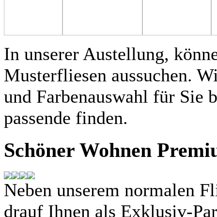
In unserer Austellung, könn
Musterfliesen aussuchen. Wir
und Farbenauswahl für Sie b
passende finden.
Schöner Wohnen Premi
Neben unserem normalen Flie
drauf Ihnen als Exklusiv-P