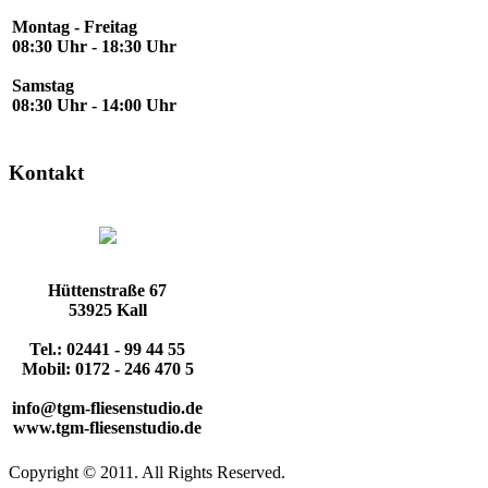
Montag - Freitag
08:30 Uhr - 18:30 Uhr
Samstag
08:30 Uhr - 14:00 Uhr
Kontakt
Hüttenstraße 67
53925 Kall
Tel.: 02441 - 99 44 55
Mobil: 0172 - 246 470 5
info@tgm-fliesenstudio.de
www.tgm-fliesenstudio.de
Copyright © 2011. All Rights Reserved.