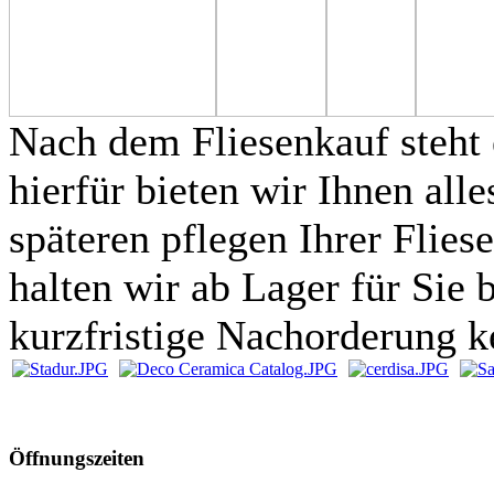
Nach dem Fliesenkauf steht 
hierfür bieten wir Ihnen al
späteren pflegen Ihrer Flies
halten wir ab Lager für Sie b
kurzfristige Nachorderung ke
Öffnungszeiten