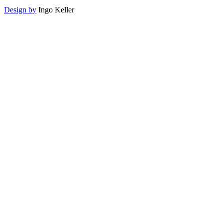
Design by
Ingo Keller