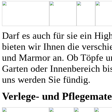
Darf es auch für sie ein Hig
bieten wir Ihnen die verschi
und Marmor an. Ob Töpfe un
Garten oder Innenbereich bi
uns werden Sie fündig.
Verlege- und Pflegemate