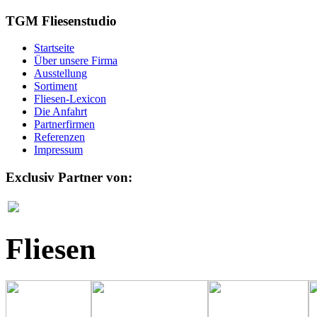
TGM Fliesenstudio
Startseite
Über unsere Firma
Ausstellung
Sortiment
Fliesen-Lexicon
Die Anfahrt
Partnerfirmen
Referenzen
Impressum
Exclusiv Partner von:
Fliesen