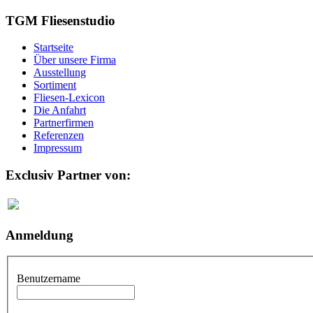
TGM Fliesenstudio
Startseite
Über unsere Firma
Ausstellung
Sortiment
Fliesen-Lexicon
Die Anfahrt
Partnerfirmen
Referenzen
Impressum
Exclusiv Partner von:
Anmeldung
Benutzername