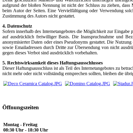
aufgrund der bloßen Nennung ist nicht der Schluss zu ziehen, dass Ma
beim Autor der Seiten. Eine Vervielfältigung oder Verwendung sol
Zustimmung des Autors nicht gestattet.
4. Datenschutz
Sofern innerhalb des Internetangebotes die Möglichkeit zur Eingabe p
auf ausdrücklich freiwilliger Basis. Die Inanspruchnahme und Be
anonymisierter Daten oder eines Pseudonyms gestattet. Die Nutzung
sowie Emailadressen durch Dritte zur Übersendung von nicht ausdrüc
gegen dieses Verbot sind ausdrücklich vorbehalten.
5. Rechtswirksamkeit dieses Haftungsausschlusses
Dieser Haftungsausschluss ist als Teil des Internetangebotes zu betr
nicht mehr oder nicht vollständig entsprechen sollten, bleiben die üb
Öffnungszeiten
Montag - Freitag
08:30 Uhr - 18:30 Uhr