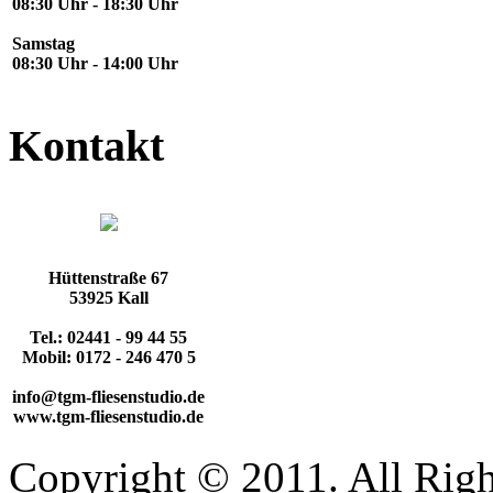
08:30 Uhr - 18:30 Uhr
Samstag
08:30 Uhr - 14:00 Uhr
Kontakt
Hüttenstraße 67
53925 Kall
Tel.: 02441 - 99 44 55
Mobil: 0172 - 246 470 5
info@tgm-fliesenstudio.de
www.tgm-fliesenstudio.de
Copyright © 2011. All Righ