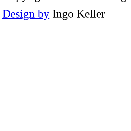
Design by
Ingo Keller