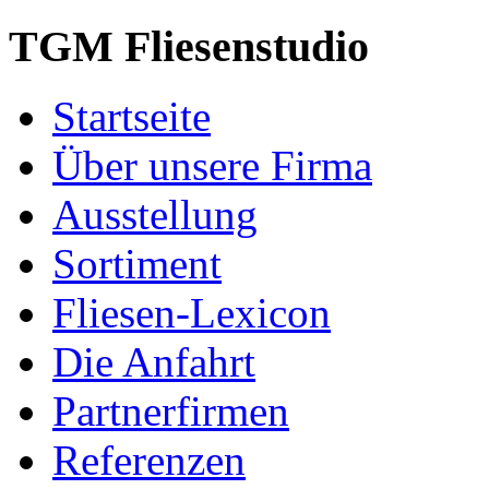
TGM Fliesenstudio
Startseite
Über unsere Firma
Ausstellung
Sortiment
Fliesen-Lexicon
Die Anfahrt
Partnerfirmen
Referenzen