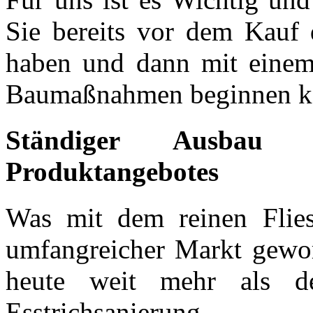
Sie bereits vor dem Kauf
haben und dann mit ein
Baumaßnahmen beginnen k
Ständiger Ausbau 
Produktangebotes
Was mit dem reinen Flies
umfangreicher Markt gewor
heute weit mehr als de
Esstrichsanieru