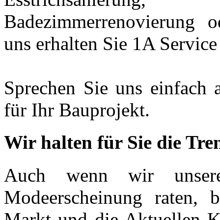
Badezimmerrenovierung o
uns erhalten Sie 1A Service
Sprechen Sie uns einfach 
für Ihr Bauprojekt.
Wir halten für Sie die Tr
Auch wenn wir unser
Modeerscheinung raten, b
Markt und die Aktuellen K