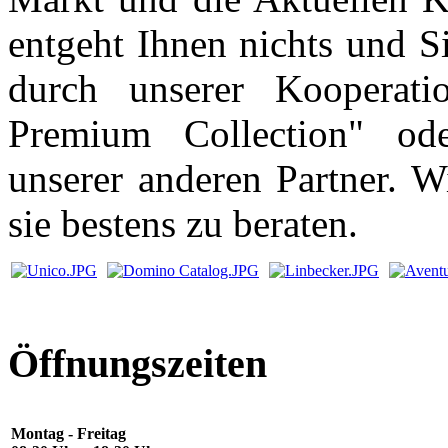
entgeht Ihnen nichts und S
durch unserer Kooperat
Premium Collection" ode
unserer anderen Partner. W
sie bestens zu beraten.
Öffnungszeiten
Montag - Freitag