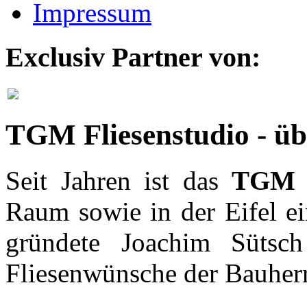
Impressum
Exclusiv Partner von:
TGM Fliesenstudio - ü
Seit Jahren ist das
TGM F
Raum sowie in der Eifel ei
gründete Joachim Sütsch
Fliesenwünsche der Bauher